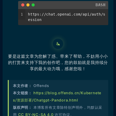
BASH
1
https://chat.openai.com/api/auth/s
ession
要是这篇文章为您解了惑、带来了帮助，不妨用小小
的打赏来支持下我的创作吧，您的鼓励就是我持续分
享的最大动力哦，感谢您啦！
本文作者：
Offends
本文链接：
https://blog.offends.cn/Kubernete
s/资源部署/Chatgpt-Pandora.html
版权声明：
本博客所有文章除特别声明外，均默认采
用
CC BY-NC-SA 4.0
许可协议。