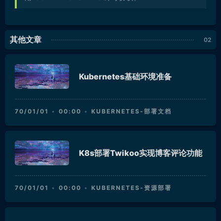
其他文章
Kubernetes基础环境准备
70/01/01
00:00
KUBERNETES-部署文档
K8s部署Twikoo实现博客评论功能
70/01/01
00:00
KUBERNETES-资源部署