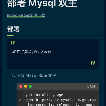
部署 Mysql 双主
Mysql-Rpm文件下载
部署
双节点都执行以下操作
下载 Mysql Rpm 文件
BASH
1
yum install -y wget
2
wget https://dev.mysql.com/get/mys
ql80-community-release-el7-7.noarc