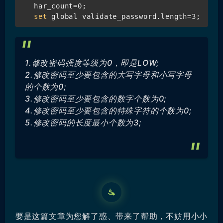
har_count=0;
set
 global validate_password.length=3;
1.修改密码强度等级为0，即是LOW;
2.修改密码至少要包含的大写字母和小写字母
的个数为0;
3.修改密码至少要包含的数字个数为0;
4.修改密码至少要包含的特殊字符的个数为0;
5.修改密码的长度最小个数为3;
要是这篇文章为您解了惑、带来了帮助，不妨用小小