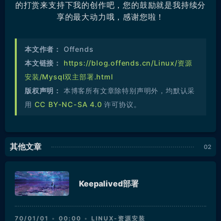
的打赏来支持下我的创作吧，您的鼓励就是我持续分
享的最大动力哦，感谢您啦！
本文作者：
Offends
本文链接：
https://blog.offends.cn/Linux/资源
安装/Mysql双主部署.html
版权声明：
本博客所有文章除特别声明外，均默认采
用
CC BY-NC-SA 4.0
许可协议。
其他文章
Keepalived部署
70/01/01
00:00
LINUX-资源安装