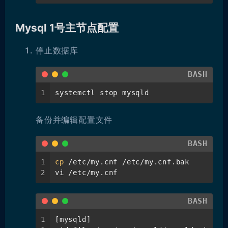
Mysql 1号主节点配置
停止数据库
BASH
1
systemctl stop mysqld
备份并编辑配置文件
BASH
1
cp
 /etc/my.cnf /etc/my.cnf.bak
2
vi /etc/my.cnf
BASH
1
[mysqld]