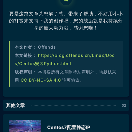
要是这篇文章为您解了惑、带来了帮助，不妨用小小
的打赏来支持下我的创作吧，您的鼓励就是我持续分
享的最大动力哦，感谢您啦！
本文作者：
Offends
本文链接：
https://blog.offends.cn/Linux/Doc
s/Centos安装Python.html
版权声明：
本博客所有文章除特别声明外，均默认采
用
CC BY-NC-SA 4.0
许可协议。
其他文章
Centos7配置静态IP