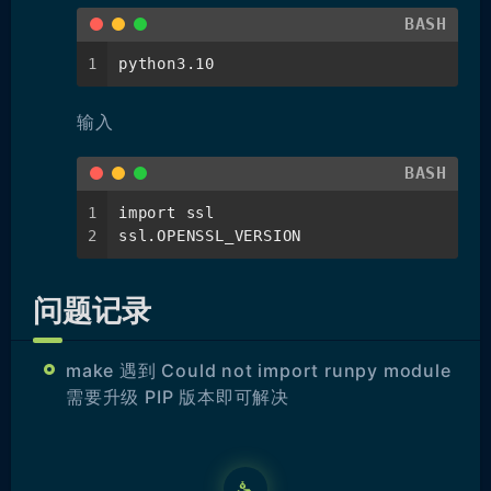
BASH
1
python3.10
输入
BASH
1
import ssl
2
ssl.OPENSSL_VERSION
问题记录
make 遇到 Could not import runpy module
需要升级 PIP 版本即可解决