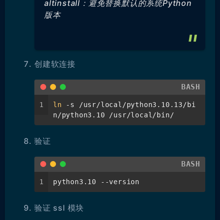
altinstall：避免替换默认的系统Python
版本
创建软连接
BASH
1
ln
 -s /usr/local/python3.10.13/bi
n/python3.10 /usr/local/bin/
验证
BASH
1
python3.10 --version
验证 ssl 模块