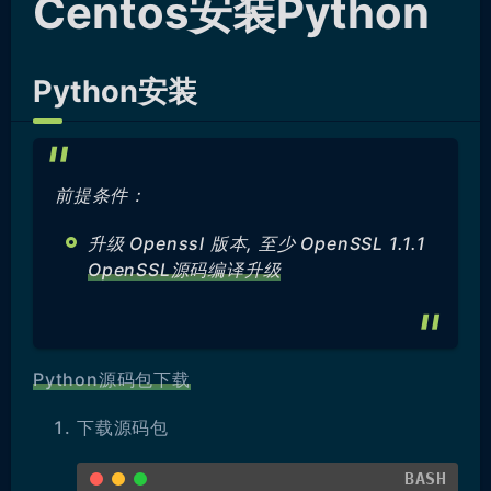
Centos安装Python
Python安装
前提条件：
升级 Openssl 版本, 至少 OpenSSL 1.1.1
OpenSSL源码编译升级
Python源码包下载
下载源码包
BASH