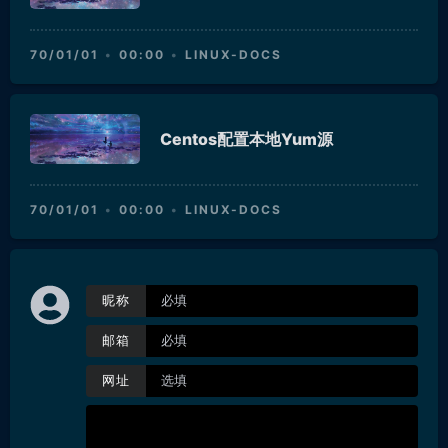
70/01/01
00:00
LINUX-DOCS
Centos配置本地Yum源
70/01/01
00:00
LINUX-DOCS
昵称
邮箱
网址