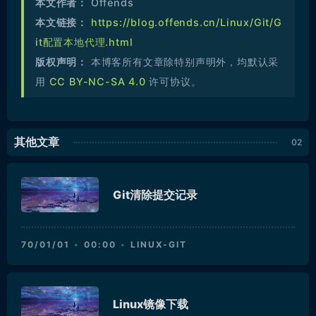
本文作者：
Offends
本文链接：
https://blog.offends.cn/Linux/Git/G
it配置本地代理.html
版权声明：
本博客所有文章除特别声明外，均默认采
用
CC BY-NC-SA 4.0
许可协议。
其他文章
Git清除提交记录
70/01/01
00:00
LINUX-GIT
Linux镜像下载