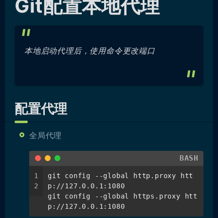
Git配置本地代理
本地启动代理后，使用命令更改端口
配置代理
全局代理
BASH
1
git config --global http.proxy htt
2
p://127.0.0.1:1080
git config --global https.proxy htt
p://127.0.0.1:1080