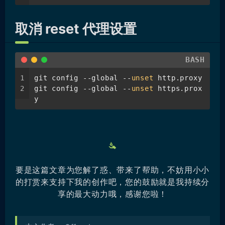
取消 reset 代理设置
BASH
1
git config --global --
unset
 http.proxy
2
git config --global --
unset
 https.prox
y
要是这篇文章为您解了惑、带来了帮助，不妨用小小
的打赏来支持下我的创作吧，您的鼓励就是我持续分
享的最大动力哦，感谢您啦！