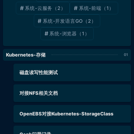
系统-云服务
（2）
系统-前端
（1）
系统-开发语言GO
（2）
系统-浏览器
（1）
Kubernetes-存储
磁盘读写性能测试
对接NFS相关文档
OpenEBS对接Kubernetes-StorageClass