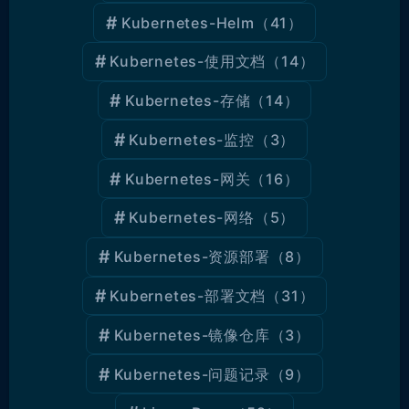
Kubernetes-Helm
（41）
Kubernetes-使用文档
（14）
Kubernetes-存储
（14）
Kubernetes-监控
（3）
Kubernetes-网关
（16）
Kubernetes-网络
（5）
Kubernetes-资源部署
（8）
Kubernetes-部署文档
（31）
Kubernetes-镜像仓库
（3）
Kubernetes-问题记录
（9）