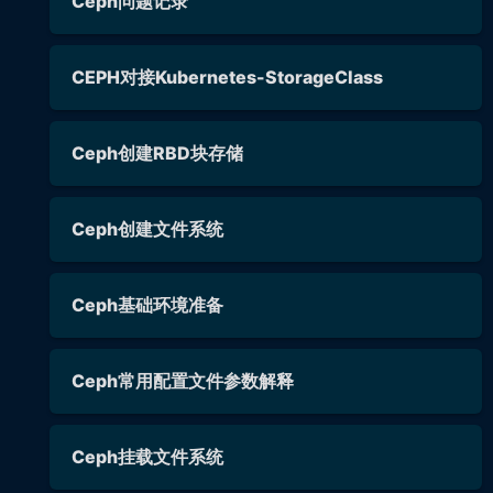
Ceph问题记录
CEPH对接Kubernetes-StorageClass
Ceph创建RBD块存储
Ceph创建文件系统
Ceph基础环境准备
Ceph常用配置文件参数解释
Ceph挂载文件系统