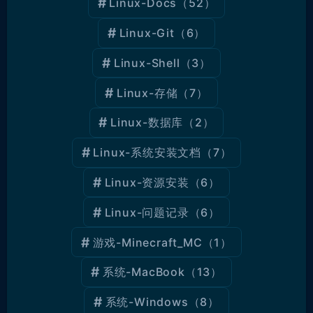
Linux-Docs
（52）
Linux-Git
（6）
Linux-Shell
（3）
Linux-存储
（7）
Linux-数据库
（2）
Linux-系统安装文档
（7）
Linux-资源安装
（6）
Linux-问题记录
（6）
游戏-Minecraft_MC
（1）
系统-MacBook
（13）
系统-Windows
（8）