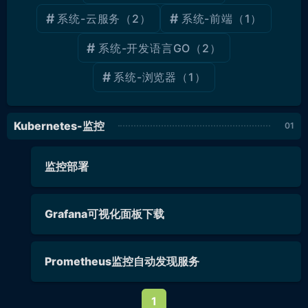
系统-云服务
（2）
系统-前端
（1）
系统-开发语言GO
（2）
系统-浏览器
（1）
Kubernetes-监控
监控部署
Grafana可视化面板下载
Prometheus监控自动发现服务
1