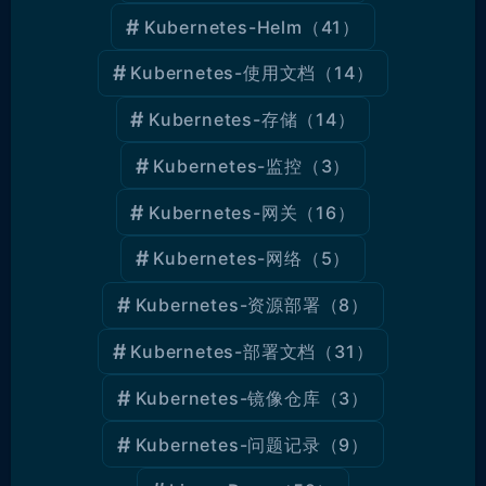
Kubernetes-Helm
（41）
Kubernetes-使用文档
（14）
Kubernetes-存储
（14）
Kubernetes-监控
（3）
Kubernetes-网关
（16）
Kubernetes-网络
（5）
Kubernetes-资源部署
（8）
Kubernetes-部署文档
（31）
Kubernetes-镜像仓库
（3）
Kubernetes-问题记录
（9）