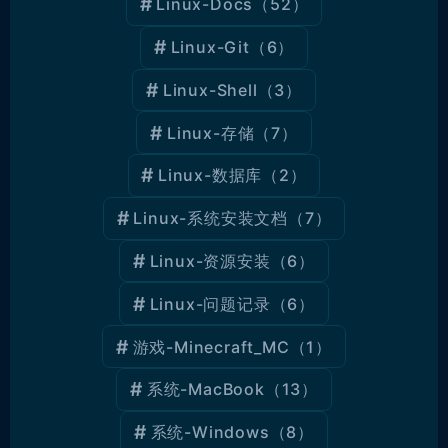
Linux-Docs
（52）
Linux-Git
（6）
Linux-Shell
（3）
Linux-存储
（7）
Linux-数据库
（2）
Linux-系统安装文档
（7）
Linux-资源安装
（6）
Linux-问题记录
（6）
游戏-Minecraft_MC
（1）
系统-MacBook
（13）
系统-Windows
（8）