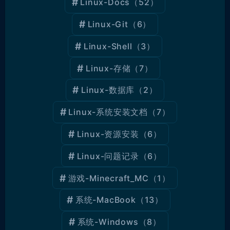
Linux-Docs
（52）
Linux-Git
（6）
Linux-Shell
（3）
Linux-存储
（7）
Linux-数据库
（2）
Linux-系统安装文档
（7）
Linux-资源安装
（6）
Linux-问题记录
（6）
游戏-Minecraft_MC
（1）
系统-MacBook
（13）
系统-Windows
（8）