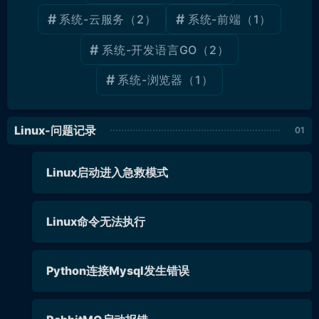
系统-云服务
（2）
系统-前端
（1）
系统-开发语言GO
（2）
系统-浏览器
（1）
Linux-问题记录
Linux启动进入急救模式
Linux命令无法执行
Python连接Mysql发生错误