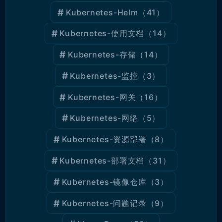
Kubernetes-Helm
（41）
Kubernetes-使用文档
（14）
Kubernetes-存储
（14）
Kubernetes-监控
（3）
Kubernetes-网关
（16）
Kubernetes-网络
（5）
Kubernetes-资源部署
（8）
Kubernetes-部署文档
（31）
Kubernetes-镜像仓库
（3）
Kubernetes-问题记录
（9）