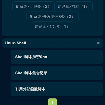
系统-云服务
（2）
系统-前端
（1）
系统-开发语言GO
（2）
系统-浏览器
（1）
Linux-Shell
Shell脚本加密Shc
Shell脚本集合记录
引用外部函数脚本
1