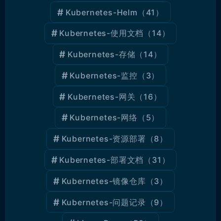
Kubernetes-Helm
（41）
Kubernetes-使用文档
（14）
Kubernetes-存储
（14）
Kubernetes-监控
（3）
Kubernetes-网关
（16）
Kubernetes-网络
（5）
Kubernetes-资源部署
（8）
Kubernetes-部署文档
（31）
Kubernetes-镜像仓库
（3）
Kubernetes-问题记录
（9）