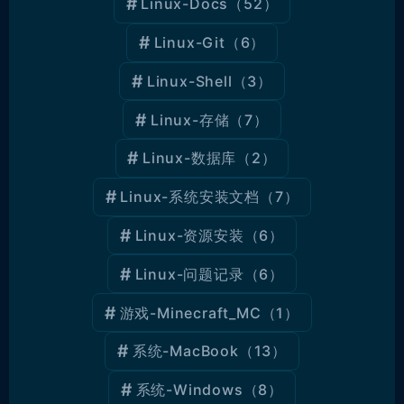
Linux-Docs
（52）
Linux-Git
（6）
Linux-Shell
（3）
Linux-存储
（7）
Linux-数据库
（2）
Linux-系统安装文档
（7）
Linux-资源安装
（6）
Linux-问题记录
（6）
游戏-Minecraft_MC
（1）
系统-MacBook
（13）
系统-Windows
（8）